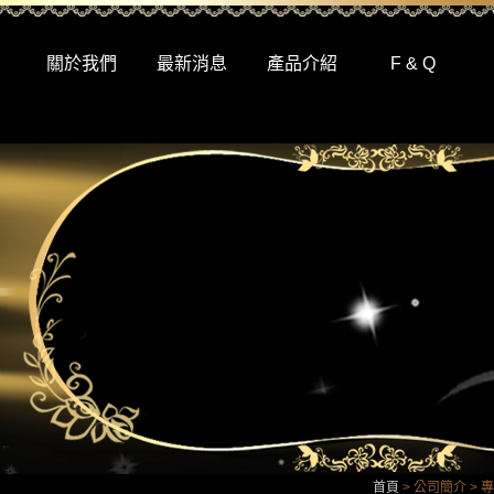
關於我們
最新消息
產品介紹
F & Q
首頁
> 公司簡介 