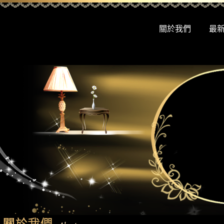
關於我們
最