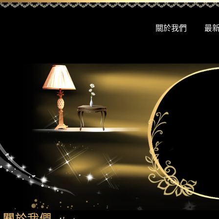
關於我們
最