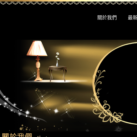
關於我們
最