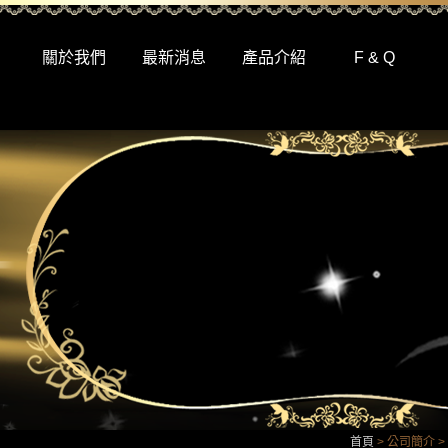
關於我們
最新消息
產品介紹
F & Q
首頁
> 公司簡介