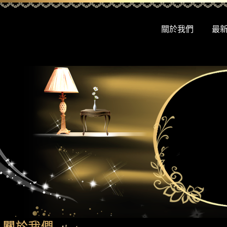
關於我們
最