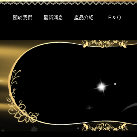
關於我們
最新消息
產品介紹
F & Q