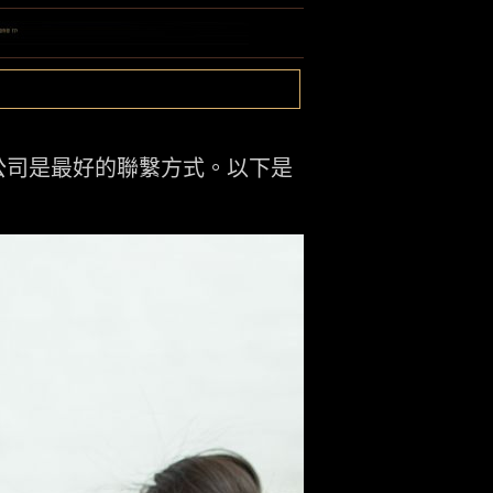
公司是最好的聯繫方式。以下是